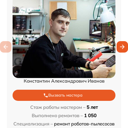
Константин Александрович Иванов
Вызвать мастера
Стаж работы мастером –
5 лет
Выполнено ремонтов –
1 050
Специализация –
ремонт роботов-пылесосов