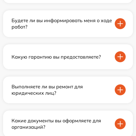
Будете ли вы информировать меня о ходе
работ?
Какую гарантию вы предоставляете?
Выполняете ли вы ремонт для
юридических лиц?
Какие документы вы оформляете для
организаций?