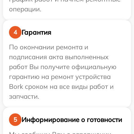
операции.
Гарантия
4
По окончании ремонта и
подписания акта выполненных
работ Вы получите официальную
гарантию на ремонт устройства
Bork сроком на все виды работ и
запчасти.
Информирование о готовности
5