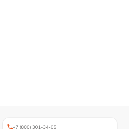
+7 (800) 301-34-05