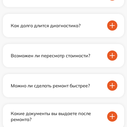
Как долго длится диагностика?
Возможен ли пересмотр стоимости?
Можно ли сделать ремонт быстрее?
Какие документы вы выдаете после
ремонта?