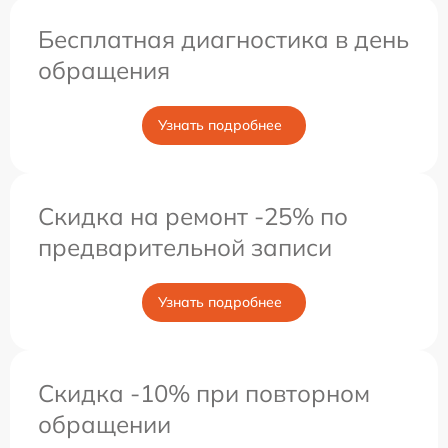
Бесплатная диагностика в день
обращения
Узнать подробнее
Скидка на ремонт -25% по
предварительной записи
Узнать подробнее
Скидка -10% при повторном
обращении