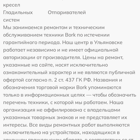
кресел
Гладильных
Отпаривателей
систем
Мы занимаемся ремонтом и техническим
обслуживанием техники Bork по истечении
гарантийного периода. Наш центр в Ульяновске
работает независимо и не имеет официальной
авторизации от производителя. Цены на ремонт,
указанные на сайте, носят исключительно
ознакомительный характер и не являются публичной
офертой согласно п. 2 ст. 437 ГК РФ. Названия и
обозначения торговой марки Bork упоминаются
только в информационных целях — чтобы обозначить
перечень техники, с которой мы работаем. Наша
организация не аффилирована с владельцами
указанных товарных знаков и не представляет их
интересы. Все виды ремонтных работ выполняются
исключительно на устройствах, находящихся в
законном гражданском обороте, в соответствии со ст.