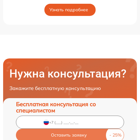
Узнать подробнее
Нужна консультация?
Закажите бесплатную консультацию
Бесплатная консультация со
специалистом
Оставить заявку