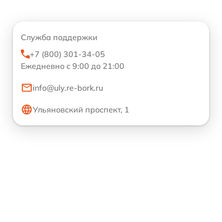
Служба поддержки
+7 (800) 301-34-05
Ежедневно с 9:00 до 21:00
info@uly.re-bork.ru
Ульяновский проспект, 1