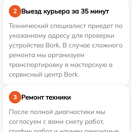
Выезд курьера за 35 минут
2
Технический специалист приедет по
указанному адресу для проверки
устройства Bork. В случае сложного
ремонта мы организуем
транспортировку в мастерскую в
сервисный центр Bork.
Ремонт техники
3
После полной диагностики мы
согласуем с вами смету работ,
график работ и начнем ремонтные