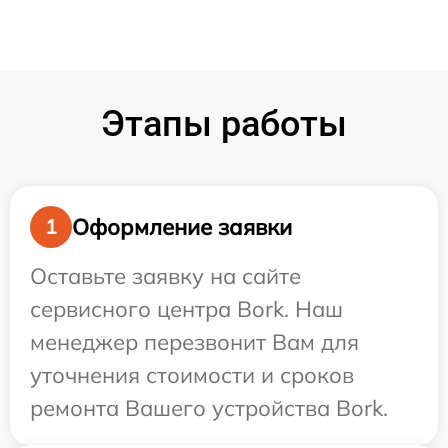
Этапы работы
Оформление заявки
1
Оставьте заявку на сайте
сервисного центра Bork. Наш
менеджер перезвонит Вам для
уточнения стоимости и сроков
ремонта Вашего устройства Bork.