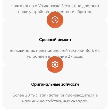
Наш курьер в Ульяновске бесплатно доставит
ваше устройство на ремонт и обратно.
Срочный ремонт
Большинство неисправностей техники Bork мы
устраняем в течение 2 часов.
Оригинальные запчасти
Более 20 тыс. запчастей от производителя в
наличии на собственных складах.