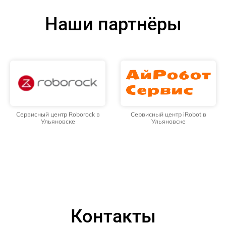
Наши партнёры
Сервисный центр Roborock в
Сервисный центр iRobot в
Ульяновске
Ульяновске
Контакты