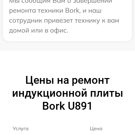
Мы сообщим Вам о завершении
ремонта техники Bork, и наш
сотрудник привезет технику к вам
домой или в офис.
Цены на ремонт
индукционной плиты
Bork U891
Услуга
Цена