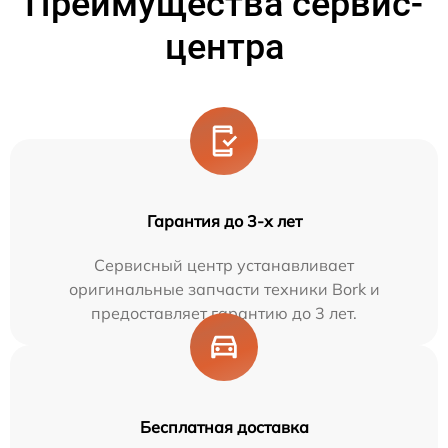
Преимущества сервис-
центра
Гарантия до 3-х лет
Сервисный центр устанавливает
оригинальные запчасти техники Bork и
предоставляет гарантию до 3 лет.
Бесплатная доставка