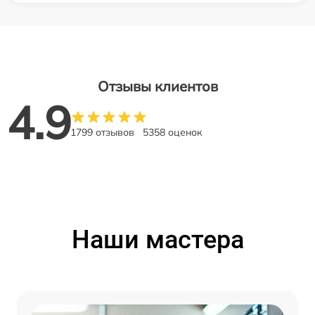
Отзывы клиентов
4.9
1799 отзывов
5358 оценок
Наши мастера