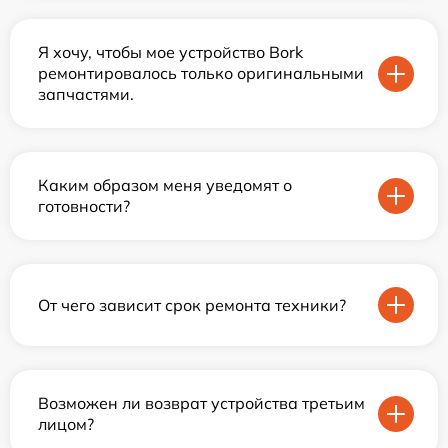
Я хочу, чтобы мое устройство Bork
ремонтировалось только оригинальными
запчастями.
Каким образом меня уведомят о
готовности?
От чего зависит срок ремонта техники?
Возможен ли возврат устройства третьим
лицом?