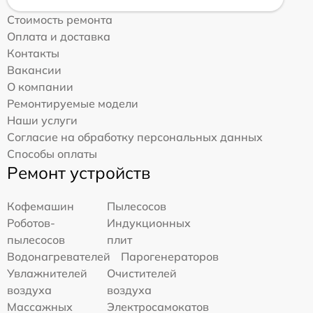
Стоимость ремонта
Оплата и доставка
Контакты
Вакансии
О компании
Ремонтируемые модели
Наши услуги
Согласие на обработку персональных данных
Способы оплаты
Ремонт устройств
Кофемашин
Пылесосов
Роботов-
Индукционных
пылесосов
плит
Водонагревателей
Парогенераторов
Увлажнителей
Очистителей
воздуха
воздуха
Массажных
Электросамокатов