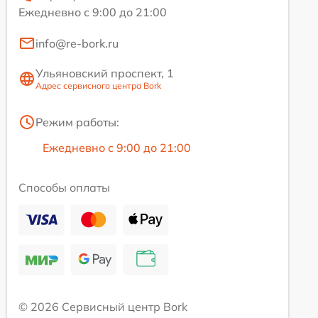
Ежедневно с 9:00 до 21:00
info@re-bork.ru
Ульяновский проспект, 1
Адрес сервисного центра Bork
Режим работы:
Ежедневно с 9:00 до 21:00
Способы оплаты
© 2026 Сервисный центр Bork