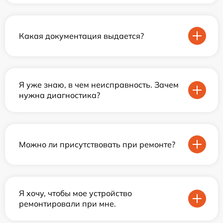
Какая документация выдается?
Я уже знаю, в чем неисправность. Зачем
нужна диагностика?
Можно ли присутствовать при ремонте?
Я хочу, чтобы мое устройство
ремонтировали при мне.