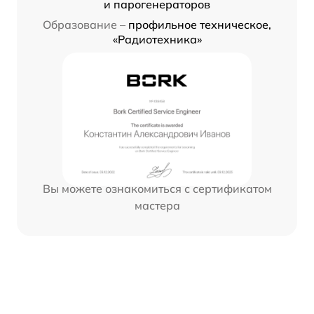
и парогенераторов
Образование –
профильное техническое,
«Радиотехника»
Вы можете ознакомиться с сертификатом
мастера