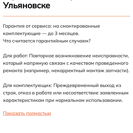
Ульяновске
Гарантия от сервиса: на смонтированные
комплектующие — до 3 месяцев.
Что считается гарантийным случаем?
Для работ: Повторное возникновение неисправности,
который напрямую связан с качеством проведенного
ремонта (например, некорректный монтаж запчасти).
Для комплектующих: Преждевременный выход из
строя, отказ в работе или несоответствие заявленным
характеристикам при нормальном использовании.
Показать полностью