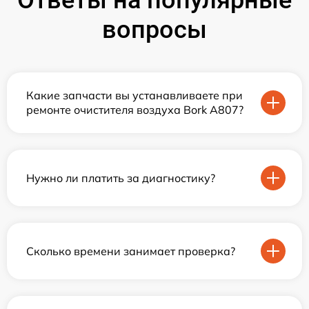
Ответы на популярные
вопросы
Какие запчасти вы устанавливаете при
ремонте очистителя воздуха Bork А807?
Нужно ли платить за диагностику?
Сколько времени занимает проверка?