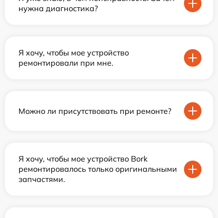
нужна диагностика?
Я хочу, чтобы мое устройство
ремонтировали при мне.
Можно ли присутствовать при ремонте?
Я хочу, чтобы мое устройство Bork
ремонтировалось только оригинальными
запчастями.