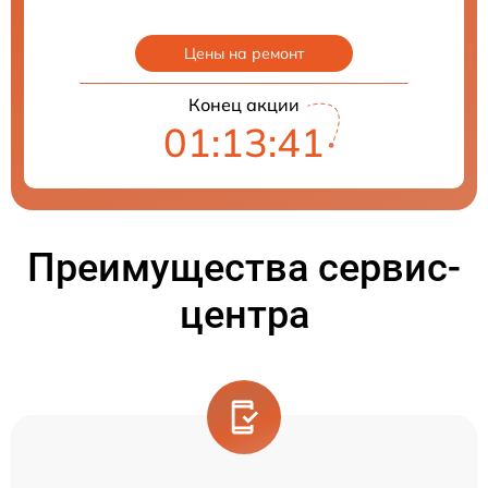
Цены на ремонт
Конец акции
01:13:40
Преимущества сервис-
центра