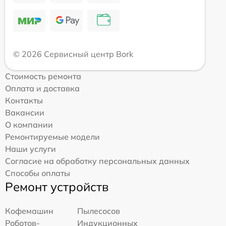
© 2026 Сервисный центр Bork
Стоимость ремонта
Оплата и доставка
Контакты
Вакансии
О компании
Ремонтируемые модели
Наши услуги
Согласие на обработку персональных данных
Способы оплаты
Ремонт устройств
Кофемашин
Пылесосов
Роботов-
Индукционных