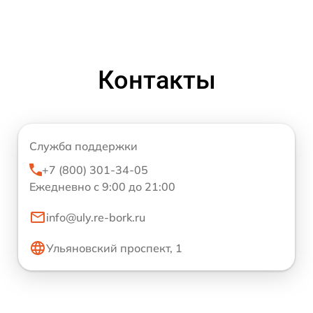
Контакты
Служба поддержки
+7 (800) 301-34-05
Ежедневно с 9:00 до 21:00
info@uly.re-bork.ru
Ульяновский проспект, 1