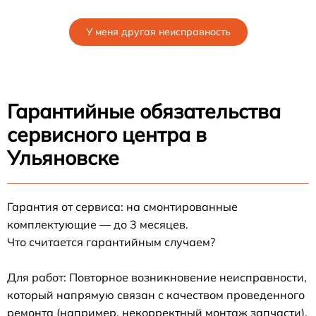
У меня другая неисправность
Гарантийные обязательства
сервисного центра в
Ульяновске
Гарантия от сервиса: на смонтированные
комплектующие — до 3 месяцев.
Что считается гарантийным случаем?
Для работ: Повторное возникновение неисправности,
который напрямую связан с качеством проведенного
ремонта (например, некорректный монтаж запчасти).