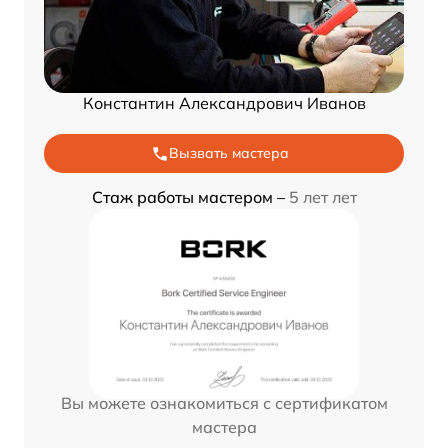
Константин Александрович Иванов
Вызвать мастера
Стаж работы мастером –
5 лет лет
Вы можете ознакомиться с сертификатом
мастера