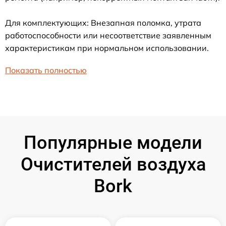
Для комплектующих: Внезапная поломка, утрата
работоспособности или несоответствие заявленным
характеристикам при нормальном использовании.
Показать полностью
Популярные модели
Очистителей воздуха
Bork