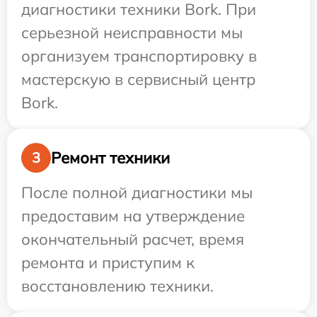
диагностики техники Bork. При
серьезной неисправности мы
организуем транспортировку в
мастерскую в сервисный центр
Bork.
Ремонт техники
3
После полной диагностики мы
предоставим на утверждение
окончательный расчет, время
ремонта и приступим к
восстановлению техники.