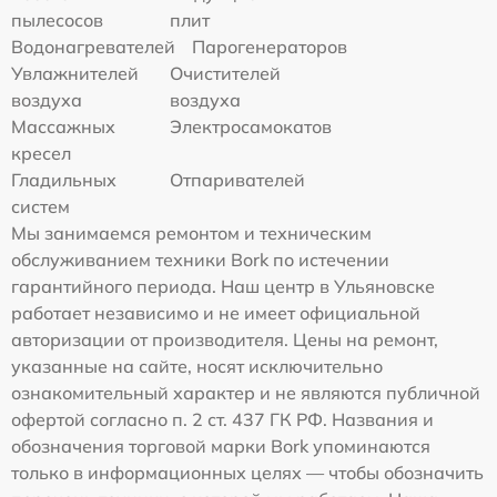
пылесосов
плит
Водонагревателей
Парогенераторов
Увлажнителей
Очистителей
воздуха
воздуха
Массажных
Электросамокатов
кресел
Гладильных
Отпаривателей
систем
Мы занимаемся ремонтом и техническим
обслуживанием техники Bork по истечении
гарантийного периода. Наш центр в Ульяновске
работает независимо и не имеет официальной
авторизации от производителя. Цены на ремонт,
указанные на сайте, носят исключительно
ознакомительный характер и не являются публичной
офертой согласно п. 2 ст. 437 ГК РФ. Названия и
обозначения торговой марки Bork упоминаются
только в информационных целях — чтобы обозначить