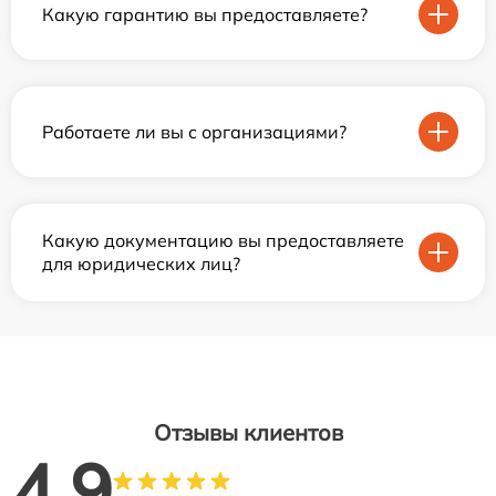
Какую гарантию вы предоставляете?
Работаете ли вы с организациями?
Какую документацию вы предоставляете
для юридических лиц?
Отзывы клиентов
4.9