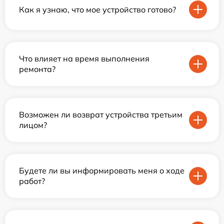
Как я узнаю, что мое устройство готово?
Что влияет на время выполнения
ремонта?
Возможен ли возврат устройства третьим
лицом?
Будете ли вы информировать меня о ходе
работ?