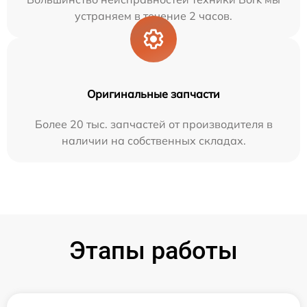
устраняем в течение 2 часов.
Оригинальные запчасти
Более 20 тыс. запчастей от производителя в
наличии на собственных складах.
Этапы работы