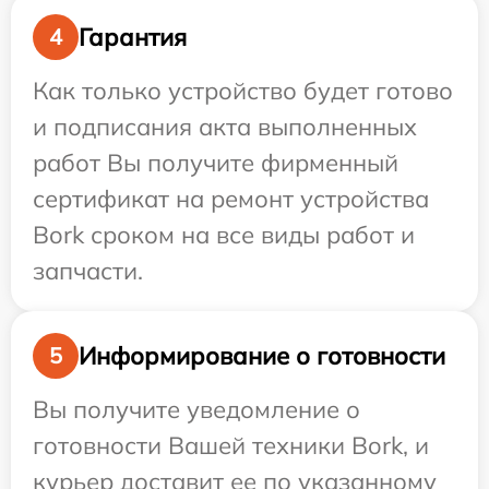
Гарантия
4
Как только устройство будет готово
и подписания акта выполненных
работ Вы получите фирменный
сертификат на ремонт устройства
Bork сроком на все виды работ и
запчасти.
Информирование о готовности
5
Вы получите уведомление о
готовности Вашей техники Bork, и
курьер доставит ее по указанному