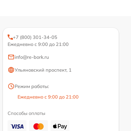
+7 (800) 301-34-05
Ежедневно с 9:00 до 21:00
info@re-bork.ru
Ульяновский проспект, 1
Режим работы:
Ежедневно с 9:00 до 21:00
Способы оплаты