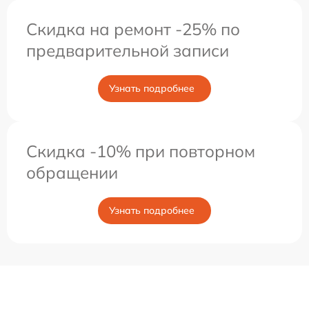
Скидка на ремонт -25% по
предварительной записи
Узнать подробнее
Скидка -10% при повторном
обращении
Узнать подробнее