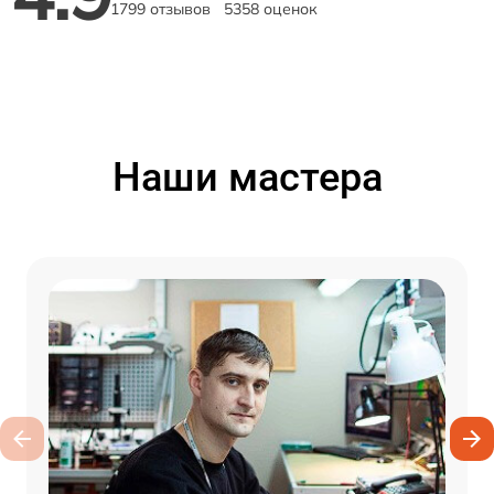
1799 отзывов
5358 оценок
Наши мастера