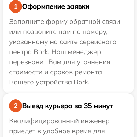
Оформление заявки
1
Заполните форму обратной связи
или позвоните нам по номеру,
указанному на сайте сервисного
центра Bork. Наш менеджер
перезвонит Вам для уточнения
стоимости и сроков ремонта
Вашего устройства Bork.
Выезд курьера за 35 минут
2
Квалифицированный инженер
приедет в удобное время для