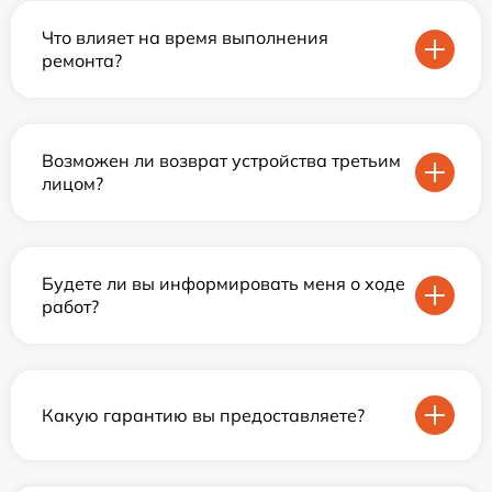
Что влияет на время выполнения
ремонта?
Возможен ли возврат устройства третьим
лицом?
Будете ли вы информировать меня о ходе
работ?
Какую гарантию вы предоставляете?