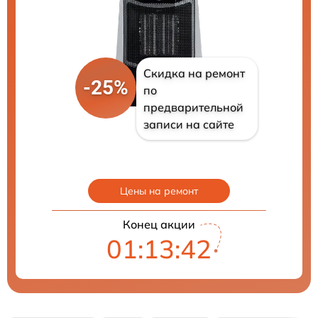
Скидка на ремонт
-25%
по
предварительной
записи на сайте
Цены на ремонт
Конец акции
01:13:41