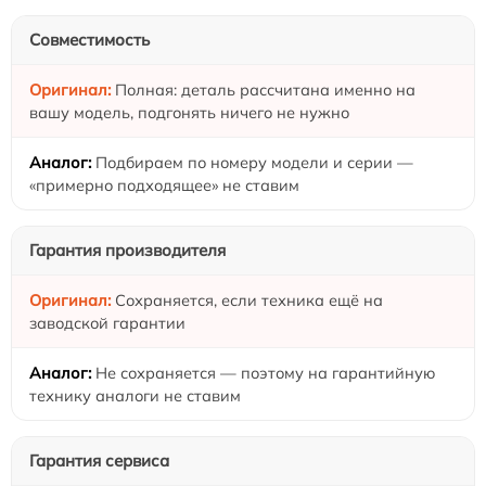
Совместимость
Полная: деталь рассчитана именно на
вашу модель, подгонять ничего не нужно
Подбираем по номеру модели и серии —
«примерно подходящее» не ставим
Гарантия производителя
Сохраняется, если техника ещё на
заводской гарантии
Не сохраняется — поэтому на гарантийную
технику аналоги не ставим
Гарантия сервиса