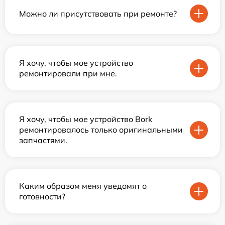
Можно ли присутствовать при ремонте?
Я хочу, чтобы мое устройство
ремонтировали при мне.
Я хочу, чтобы мое устройство Bork
ремонтировалось только оригинальными
запчастями.
Каким образом меня уведомят о
готовности?