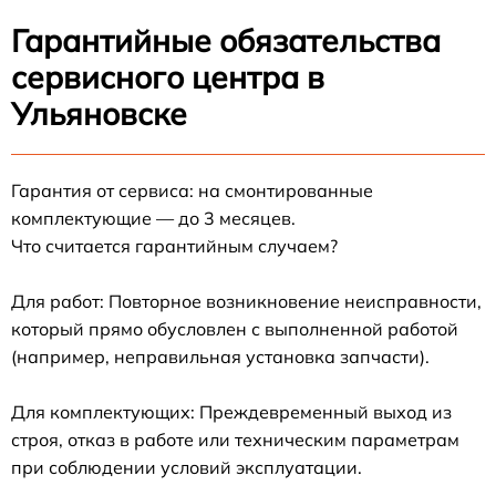
Гарантийные обязательства
сервисного центра в
Ульяновске
Гарантия от сервиса: на смонтированные
комплектующие — до 3 месяцев.
Что считается гарантийным случаем?
Для работ: Повторное возникновение неисправности,
который прямо обусловлен с выполненной работой
(например, неправильная установка запчасти).
Для комплектующих: Преждевременный выход из
строя, отказ в работе или техническим параметрам
при соблюдении условий эксплуатации.