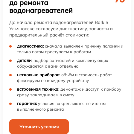
до ремонта
водонагревателей
До начала ремонта водонагревателей Bork в
Ульяновске согласуем диагностику, запчасти и
предварительный расчёт стоимости:
диагностика:
сначала выясняем причину поломки и
только потом приступаем к работам
детали:
подбор запчастей и комплектующих
обсуждается с вами отдельно
несколько приборов:
объём и стоимость работ
фиксируем по каждому устройству
встроенная техника:
демонтаж и доступ к прибору
сразу закладываем в смету
гарантия:
условия закрепляются по итогам
выполненного ремонта
Уточнить условия