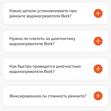
Какие детали устанавливаете при
ремонте водонагревателя Bork?
Нужно ли платить за диагностику
водонагревателя Bork?
Как быстро проводится диагностика
водонагревателя Bork?
Фиксированная ли стоимость ремонта?