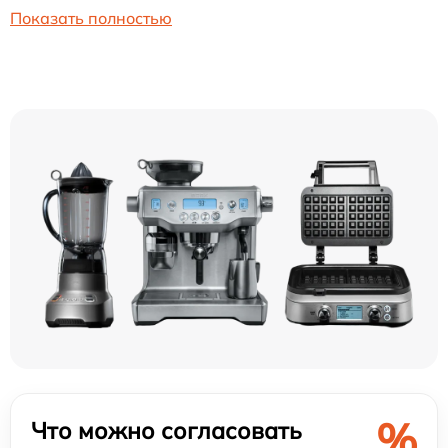
Показать полностью
%
Что можно согласовать