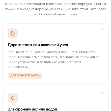
механика, электроника и питание в одном корпусе. Иногда
починка выходит дороже, чем техника того стоит. Вот когда
мы скажем об этом прямо.
01
Дорого стоит сам ключевой узел
Если цена одной детали доходит до 50–70% стоимости
новой модели, ремонт теряет смысл: платите почти как за
новое устройство, а остальные узлы остаются
изношенными.
ДОРОГАЯ ЗАПЧАСТЬ
02
Электронику залило водой