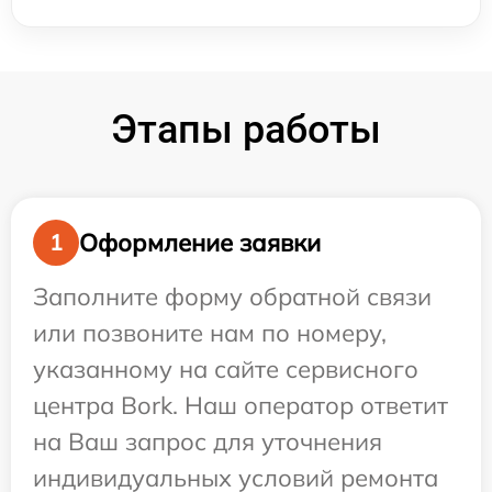
Этапы работы
Оформление заявки
1
Заполните форму обратной связи
или позвоните нам по номеру,
указанному на сайте сервисного
центра Bork. Наш оператор ответит
на Ваш запрос для уточнения
индивидуальных условий ремонта