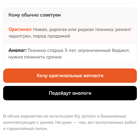
Кому обычно советуем
Новая, дорогая или редкая техника; ремонт
«вдолгую», перед продажей
Техника старше 5 лет, ограниченный бюджет,
нужно починить срочно
Хочу оригинальные запчасти
Подойдут аналоги
В обоих вариантах не используем б/у детали и безымянные
комплектующие с рынка. На руки — чек, акт выполненных работ
и гарантийный талон.