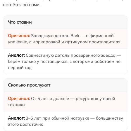
остаётся за вами.
Что ставим
Заводскую деталь Bork — в фирменной
упаковке, с маркировкой и артикулом производителя
Совместимую деталь проверенного завода —
берём только у поставщиков, с которыми работаем не
первый год
Сколько прослужит
От 5 лет и дольше — ресурс как у новой
техники
3–5 лет при обычной нагрузке — большинству
этого достаточно