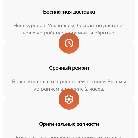
Бесплатная доставка
Наш курьер в Ульяновске бесплатно доставит
ваше устройство на ремонт и обратно.
Срочный ремонт
Большинство неисправностей техники Bork мы
устраняем в течение 2 часов.
Оригинальные запчасти
Более 20 тыс. запчастей от производителя в