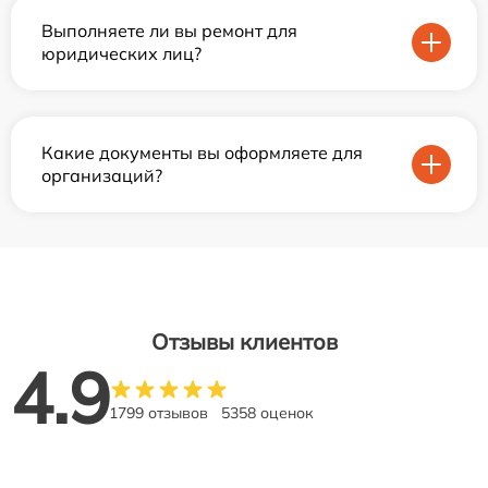
Выполняете ли вы ремонт для
юридических лиц?
Какие документы вы оформляете для
организаций?
Отзывы клиентов
4.9
1799 отзывов
5358 оценок