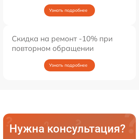
Узнать подробнее
Скидка на ремонт -10% при
повторном обращении
Узнать подробнее
Нужна консультация?