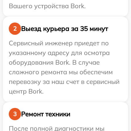
Вашего устройства Bork.
Выезд курьера за 35 минут
2
Сервисный инженер приедет по
указанному адресу для осмотра
оборудования Bork. В случае
сложного ремонта мы обеспечим
перевозку за наш счет в сервисный
центр Bork.
Ремонт техники
3
После полной диагностики мы