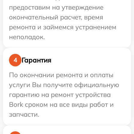
предоставим на утверждение
окончательный расчет, время
ремонта и займемся устранением
неполадок.
Гарантия
4
По окончании ремонта и оплаты
услуги Вы получите официальную
гарантию на ремонт устройства
Bork сроком на все виды работ и
запчасти.