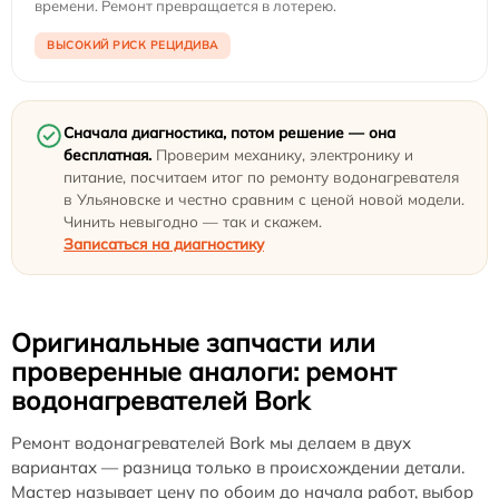
времени. Ремонт превращается в лотерею.
ВЫСОКИЙ РИСК РЕЦИДИВА
Сначала диагностика, потом решение — она
бесплатная.
Проверим механику, электронику и
питание, посчитаем итог по ремонту водонагревателя
в Ульяновске и честно сравним с ценой новой модели.
Чинить невыгодно — так и скажем.
Записаться на диагностику
Оригинальные запчасти или
проверенные аналоги: ремонт
водонагревателей Bork
Ремонт водонагревателей Bork мы делаем в двух
вариантах — разница только в происхождении детали.
Мастер называет цену по обоим до начала работ, выбор