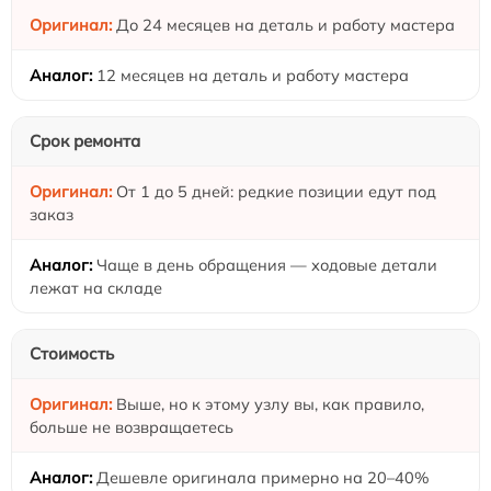
До 24 месяцев на деталь и работу мастера
12 месяцев на деталь и работу мастера
Срок ремонта
От 1 до 5 дней: редкие позиции едут под
заказ
Чаще в день обращения — ходовые детали
лежат на складе
Стоимость
Выше, но к этому узлу вы, как правило,
больше не возвращаетесь
Дешевле оригинала примерно на 20–40%