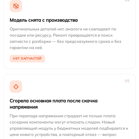
04
Модель снята с производства
Оригинальных деталей нет, аналоги не совпадают по
посадке или ресурсу. Ремонт превращается в поиск
запчасти с разборки — без предсказуемого срока и без
гарантии на неё.
НЕТ ЗАПЧАСТЕЙ
05
Сгорела основная плата после скачка
напряжения
При перепаде напряжения страдает не только плата:
соседние компоненты могут отказать следом. Новый
управляющий модуль у бюджетных моделей подбирается к
цене нового устройства, а повторный отказ — вопрос