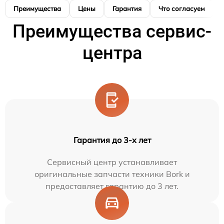
Преимущества
Цены
Гарантия
Что согласуем
Преимущества сервис-
центра
Гарантия до 3-х лет
Сервисный центр устанавливает
оригинальные запчасти техники Bork и
предоставляет гарантию до 3 лет.