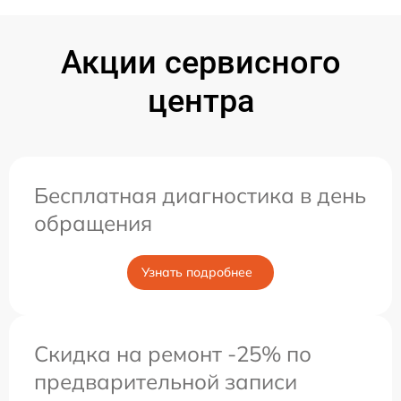
Акции сервисного
центра
Бесплатная диагностика в день
обращения
Узнать подробнее
Скидка на ремонт -25% по
предварительной записи