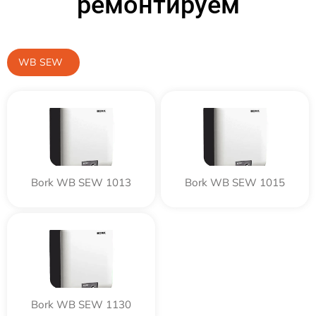
ремонтируем
WB SEW
Bork WB SEW 1013
Bork WB SEW 1015
Bork WB SEW 1130