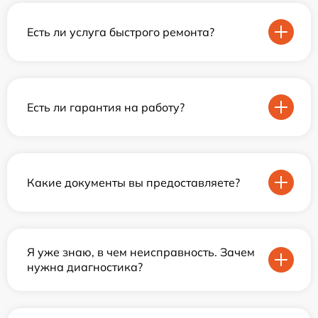
Есть ли услуга быстрого ремонта?
Есть ли гарантия на работу?
Какие документы вы предоставляете?
Я уже знаю, в чем неисправность. Зачем
нужна диагностика?