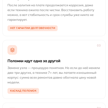
После залития на плате продолжается коррозия, даже
если техника ожила после чистки. Восстановить работу
можно, а вот стабильность и срок службы уже никто не
гарантирует.
НЕТ ГАРАНТИИ ДОЛГОВЕЧНОСТИ
03
Поломки идут одна за другой
Замена узла — процедура понятная. Но если до неё меняли
два-три других, а технике 7+ лет, вы латаете изношенный
корпус: сумма всех ремонтов давно обогнала цену новой
модели.
КАСКАД ПОЛОМОК