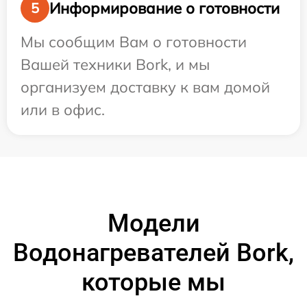
Информирование о готовности
5
Мы сообщим Вам о готовности
Вашей техники Bork, и мы
организуем доставку к вам домой
или в офис.
Модели
Водонагревателей Bork,
которые мы