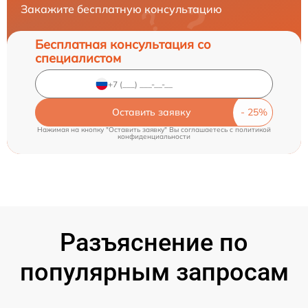
Закажите бесплатную консультацию
Бесплатная консультация со
специалистом
Оставить заявку
Нажимая на кнопку "Оставить заявку" Вы соглашаетесь c
политикой
конфиденциальности
Разъяснение по
популярным запросам