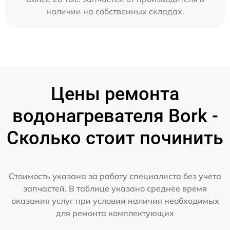
наличии на собственных складах.
Цены ремонта
водонагревателя Bork -
Сколько стоит починить
Стоимость указана за работу специалиста без учета
запчастей. В таблице указано среднее время
оказания услуг при условии наличия необходимых
для ремонта комплектующих